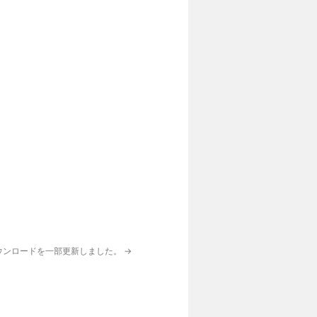
ウンロードを一部更新しました。
→