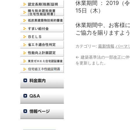
休業期間 ： 2019
15日（木）
休業期間中、お客様
ご協力を賜りますよ
カテゴリー:
最新情報
パーマ
←
建築基準法の一部改正に伴
を更新しました。