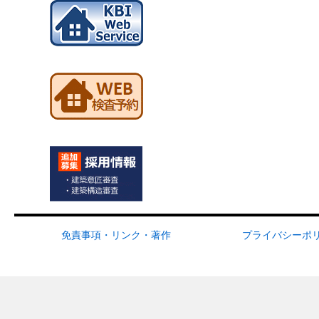
免責事項・リンク・著作
プライバシーポ