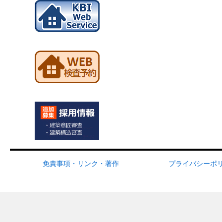
免責事項・リンク・著作
プライバシーポ