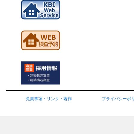
免責事項・リンク・著作
プライバシーポ