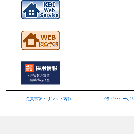
免責事項・リンク・著作
プライバシーポ