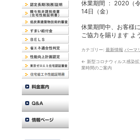
休業期間 ： 2020
14日（金）
休業期間中、お客様
ご協力を賜ります よ
カテゴリー:
最新情報
パーマ
←
新型コロナウィルス感染拡
業時間のご案内