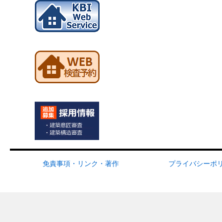
免責事項・リンク・著作
プライバシーポ