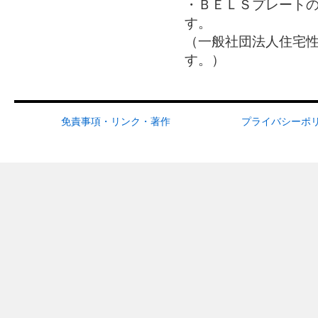
・ＢＥＬＳプレート
す。
（一般社団法人住宅
す。）
免責事項・リンク・著作
プライバシーポ