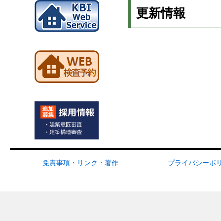
更新情報
免責事項・リンク・著作
プライバシーポ